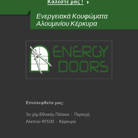
Καλέστε μας !
Ενεργειακά Κουφώματα
Αλουμινίου Κέρκυρα
Επισκεφθείτε μας
:
3ο χλμ Εθνικής Πέλεκα - Περιοχή
Αλεπού 49100 - Κέρκυρα