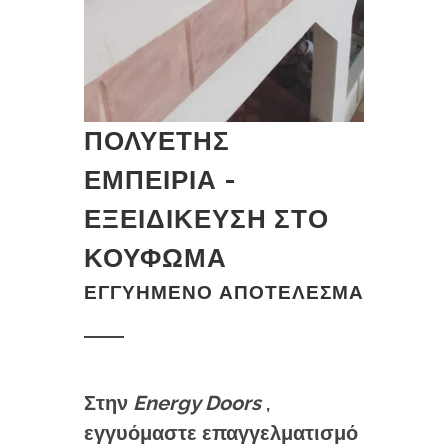
ΠΟΛΥΕΤΗΣ
ΕΜΠΕΙΡΙΑ -
ΕΞΕΙΔΙΚΕΥΣΗ ΣΤΟ
ΚΟΥΦΩΜΑ
ΕΓΓΥΗΜΕΝΟ ΑΠΟΤΕΛΕΣΜΑ
Στην
Energy Doors
,
εγγυόμαστε επαγγελματισμό