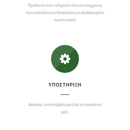
Προϊόντα που πληρούν όλα τα σύγχρονα
πρωτόκολλα συνδυασμένα με εξειδικευμένο
προσωπικό.
ΥΠΟΣΤΗΡΙΞΗ
Διαρκής υποστήριξη για όλα τα προϊόντα
μας.