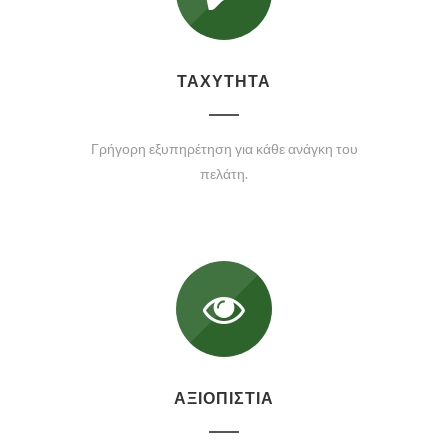
ΤΑΧΥΤΗΤΑ
Γρήγορη εξυπηρέτηση για κάθε ανάγκη του
πελάτη.
ΑΞΙΟΠΙΣΤΙΑ