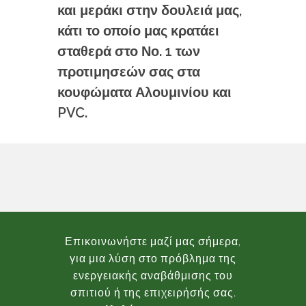
και μεράκι στην δουλειά μας,
κάτι το οποίο μας κρατάει
σταθερά στο Νο. 1 των
προτιμησεών σας στα
κουφώματα Αλουμινίου και
PVC.
Επικοινωνήστε μαζί μας σήμερα,
για μια λύση στο πρόβλημα της
ενεργειακής αναβάθμισης του
σπιτιού ή της επιχειρήσής σας.