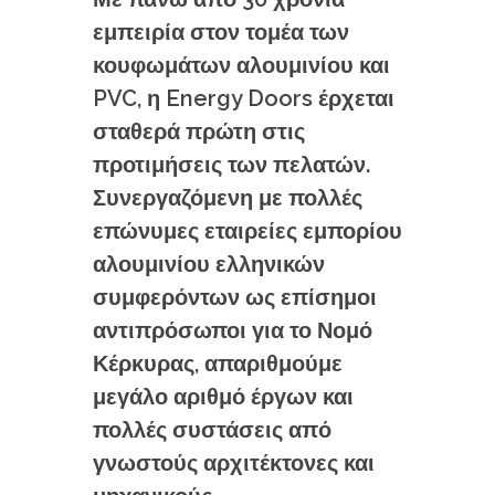
εμπειρία στον τομέα των
κουφωμάτων αλουμινίου και
PVC, η Energy Doors έρχεται
σταθερά πρώτη στις
προτιμήσεις των πελατών.
Συνεργαζόμενη με πολλές
επώνυμες εταιρείες εμπορίου
αλουμινίου ελληνικών
συμφερόντων ως επίσημοι
αντιπρόσωποι για το Νομό
Κέρκυρας, απαριθμούμε
μεγάλο αριθμό έργων και
πολλές συστάσεις από
γνωστούς αρχιτέκτονες και