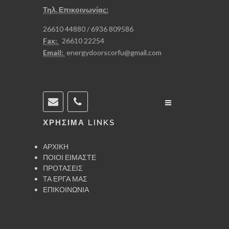
Τηλ. Επικοινωνίας:
26610 44880​​​​​​​​​​​​​​ / 6936 809586​​​​​​​
Fax:
26610 22254​​​​​​​​​​​​​​​​​​​​​
Email:
energydoorscorfu@gmail.com
ΧΡΗΣΙΜΑ LINKS
ΑΡΧΙΚΗ
ΠΟΙΟΙ ΕΙΜΑΣΤΕ
ΠΡΟΤΑΣΕΙΣ
ΤΑ ΕΡΓΑ ΜΑΣ
ΕΠΙΚΟΙΝΩΝΙΑ